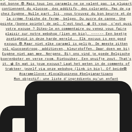
Mon objectif: une liste d'ingrédients qu'un enfant