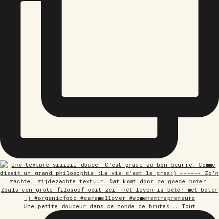
Une petite douceur dans ce monde de brutes... Tout