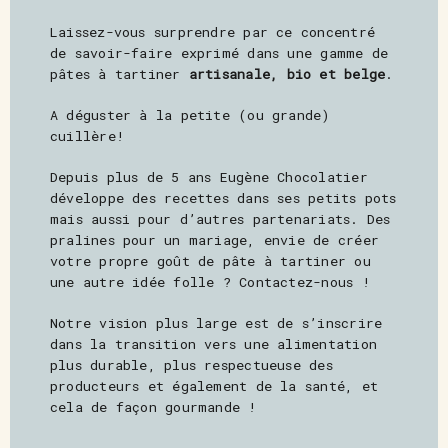
Laissez-vous surprendre par ce concentré
de savoir-faire exprimé dans une gamme de
pâtes à tartiner
artisanale, bio et belge
.
A déguster à la petite (ou grande)
cuillère!
Depuis plus de 5 ans Eugène Chocolatier
développe des recettes dans ses petits pots
mais aussi pour d’autres partenariats. Des
pralines pour un mariage, envie de créer
votre propre goût de pâte à tartiner ou
une autre idée folle ? Contactez-nous !
Notre vision plus large est de s’inscrire
dans la transition vers une alimentation
plus durable, plus respectueuse des
producteurs et également de la santé, et
cela de façon gourmande !