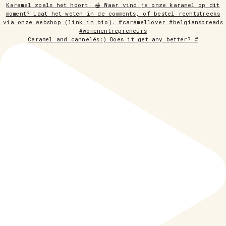
Caramel and cannelés:) Does it get any better? #