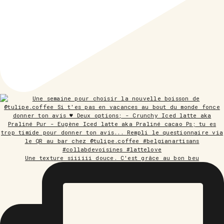
Une texture siiiiii douce. C'est grâce au bon beu