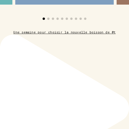
Une semaine pour choisir la nouvelle boisson de @t