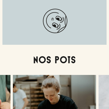
Nos pots