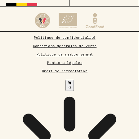
Politique de confidentialité
Conditions générales de vente
Politique de remboursement
Mentions légales
Droit de rétractation
0