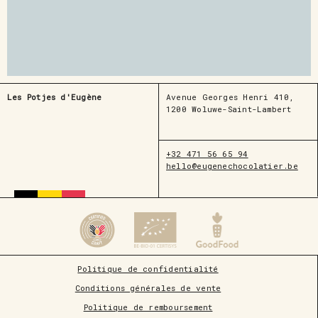
Les Potjes d'Eugène
Avenue Georges Henri 410,
1200 Woluwe-Saint-Lambert
+32 471 56 65 94
hello@eugenechocolatier.be
Politique de confidentialité
Conditions générales de vente
Politique de remboursement