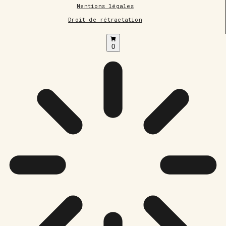
Mentions légales
Droit de rétractation
0